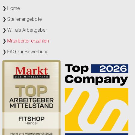
Home
Stellenangebote
Wir als Arbeitgeber
Mitarbeiter erzählen
FAQ zur Bewerbung