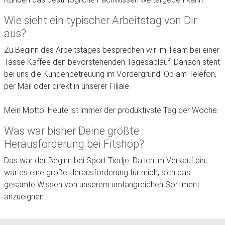
Wie sieht ein typischer Arbeitstag von Dir
aus?
Zu Beginn des Arbeitstages besprechen wir im Team bei einer
Tasse Kaffee den bevorstehenden Tagesablauf. Danach steht
bei uns die Kundenbetreuung im Vordergrund. Ob am Telefon,
per Mail oder direkt in unserer Filiale.
Mein Motto: Heute ist immer der produktivste Tag der Woche.
Was war bisher Deine größte
Herausforderung bei Fitshop?
Das war der Beginn bei Sport Tiedje. Da ich im Verkauf bin,
war es eine große Herausforderung für mich, sich das
gesamte Wissen von unserem umfangreichen Sortiment
anzueignen.