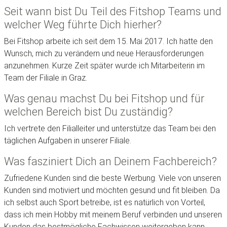
Seit wann bist Du Teil des Fitshop Teams und
welcher Weg führte Dich hierher?
Bei Fitshop arbeite ich seit dem 15. Mai 2017. Ich hatte den
Wunsch, mich zu verändern und neue Herausforderungen
anzunehmen. Kurze Zeit später wurde ich Mitarbeiterin im
Team der Filiale in Graz.
Was genau machst Du bei Fitshop und für
welchen Bereich bist Du zuständig?
Ich vertrete den Filialleiter und unterstütze das Team bei den
täglichen Aufgaben in unserer Filiale.
Was fasziniert Dich an Deinem Fachbereich?
Zufriedene Kunden sind die beste Werbung. Viele von unseren
Kunden sind motiviert und möchten gesund und fit bleiben. Da
ich selbst auch Sport betreibe, ist es natürlich von Vorteil,
dass ich mein Hobby mit meinem Beruf verbinden und unseren
Kunden das bestmögliche Fachwissen weitergeben kann.