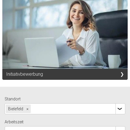
Initiativbewerbung
Standort
Bielefeld
×
Arbeitszeit