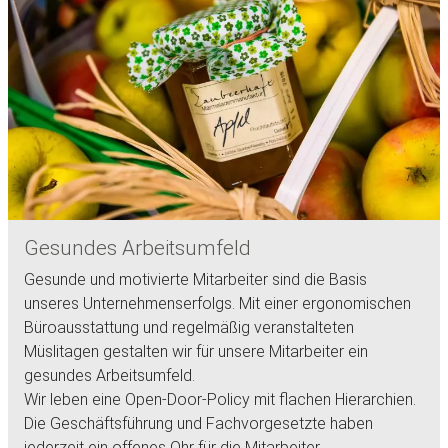
Gesundes Arbeitsumfeld
Gesunde und motivierte Mitarbeiter sind die Basis
unseres Unternehmenserfolgs. Mit einer ergonomischen
Büroausstattung und regelmäßig veranstalteten
Müslitagen gestalten wir für unsere Mitarbeiter ein
gesundes Arbeitsumfeld.
Wir leben eine Open-Door-Policy mit flachen Hierarchien.
Die Geschäftsführung und Fachvorgesetzte haben
jederzeit ein offenes Ohr für die Mitarbeiter.