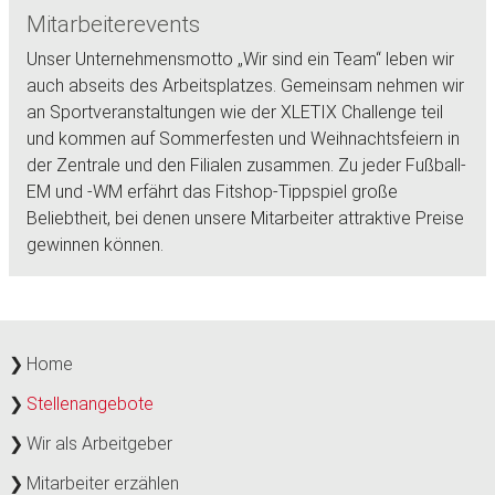
Mitarbeiterevents
Unser Unternehmensmotto „Wir sind ein Team“ leben wir
auch abseits des Arbeitsplatzes. Gemeinsam nehmen wir
an Sportveranstaltungen wie der XLETIX Challenge teil
und kommen auf Sommerfesten und Weihnachtsfeiern in
der Zentrale und den Filialen zusammen. Zu jeder Fußball-
EM und -WM erfährt das Fitshop-Tippspiel große
Beliebtheit, bei denen unsere Mitarbeiter attraktive Preise
gewinnen können.
Home
Stellenangebote
Wir als Arbeitgeber
Mitarbeiter erzählen