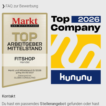
FAQ zur Bewerbung
Kontakt
Du hast ein passendes
Stellenangebot
gefunden oder hast