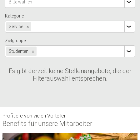
Bitte wählen
Kategorie
Service
×
Zielgruppe
Studenten
×
Es gibt derzeit keine Stellenangebote, die der
Filterauswahl entsprechen.
Profitiere von vielen Vorteilen
Benefits für unsere Mitarbeiter