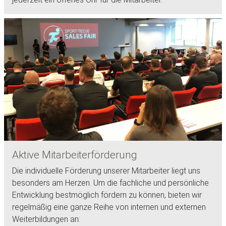
Aktive Mitarbeiterförderung
Die individuelle Förderung unserer Mitarbeiter liegt uns
besonders am Herzen. Um die fachliche und persönliche
Entwicklung bestmöglich fördern zu können, bieten wir
regelmäßig eine ganze Reihe von internen und externen
Weiterbildungen an: