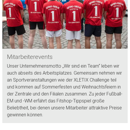
Mitarbeiterevents
Unser Unternehmensmotto „Wir sind ein Team“ leben wir
auch abseits des Arbeitsplatzes. Gemeinsam nehmen wir
an Sportveranstaltungen wie der XLETIX Challenge teil
und kommen auf Sommerfesten und Weihnachtsfeiern in
der Zentrale und den Filialen zusammen. Zu jeder Fußball-
EM und -WM erfährt das Fitshop-Tippspiel große
Beliebtheit, bei denen unsere Mitarbeiter attraktive Preise
gewinnen können.