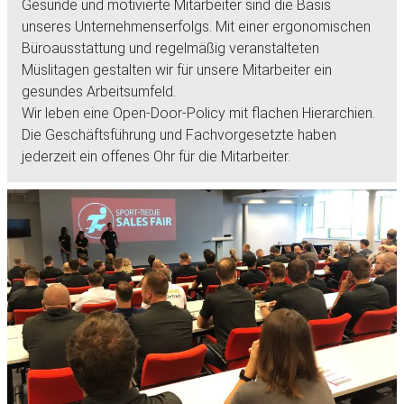
Gesunde und motivierte Mitarbeiter sind die Basis
unseres Unternehmenserfolgs. Mit einer ergonomischen
Büroausstattung und regelmäßig veranstalteten
Müslitagen gestalten wir für unsere Mitarbeiter ein
gesundes Arbeitsumfeld.
Wir leben eine Open-Door-Policy mit flachen Hierarchien.
Die Geschäftsführung und Fachvorgesetzte haben
jederzeit ein offenes Ohr für die Mitarbeiter.