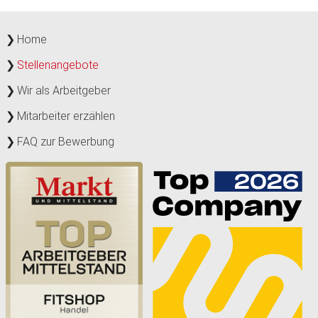
Home
Stellenangebote
Wir als Arbeitgeber
Mitarbeiter erzählen
FAQ zur Bewerbung