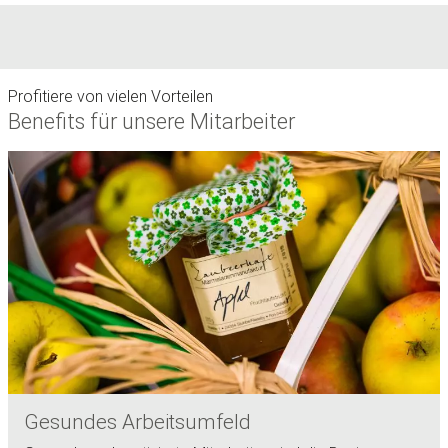
Profitiere von vielen Vorteilen
Benefits für unsere Mitarbeiter
Gesundes Arbeitsumfeld