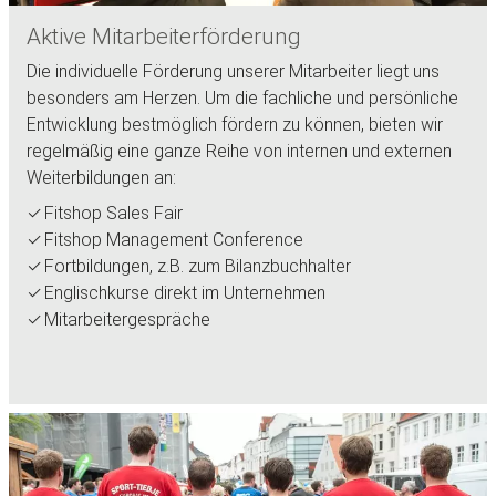
Aktive Mitarbeiterförderung
Die individuelle Förderung unserer Mitarbeiter liegt uns
besonders am Herzen. Um die fachliche und persönliche
Entwicklung bestmöglich fördern zu können, bieten wir
regelmäßig eine ganze Reihe von internen und externen
Weiterbildungen an:
Fitshop Sales Fair
Fitshop Management Conference
Fortbildungen, z.B. zum Bilanzbuchhalter
Englischkurse direkt im Unternehmen
Mitarbeitergespräche