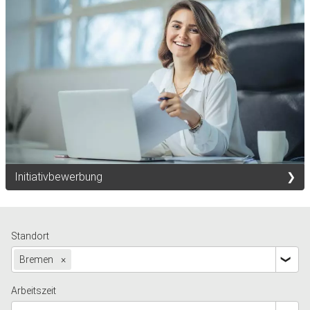
Initiativbewerbung
Standort
Bremen
×
Arbeitszeit