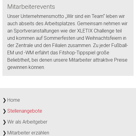
Mitarbeiterevents
Unser Unternehmensmotto „Wir sind ein Team“ leben wir
auch abseits des Arbeitsplatzes. Gemeinsam nehmen wir
an Sportveranstaltungen wie der XLETIX Challenge teil
und kommen auf Sommerfesten und Weihnachtsfeiern in
der Zentrale und den Filialen zusammen. Zu jeder Fußball-
EM und -WM erfährt das Fitshop-Tippspiel große
Beliebtheit, bei denen unsere Mitarbeiter attraktive Preise
gewinnen können.
Home
Stellenangebote
Wir als Arbeitgeber
Mitarbeiter erzählen