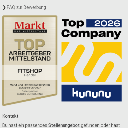
FAQ zur Bewerbung
Kontakt
Du hast ein passendes
Stellenangebot
gefunden oder hast