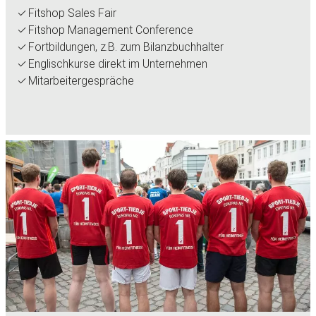
Fitshop Sales Fair
Fitshop Management Conference
Fortbildungen, z.B. zum Bilanzbuchhalter
Englischkurse direkt im Unternehmen
Mitarbeitergespräche