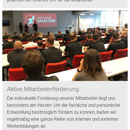
Aktive Mitarbeiterförderung
Die individuelle Förderung unserer Mitarbeiter liegt uns
besonders am Herzen. Um die fachliche und persönliche
Entwicklung bestmöglich fördern zu können, bieten wir
regelmäßig eine ganze Reihe von internen und externen
Weiterbildungen an: