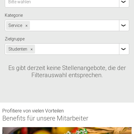
Bitte wählen
Kategorie
Service
×
Zielgruppe
Studenten
×
Es gibt derzeit keine Stellenangebote, die der
Filterauswahl entsprechen.
Profitiere von vielen Vorteilen
Benefits für unsere Mitarbeiter