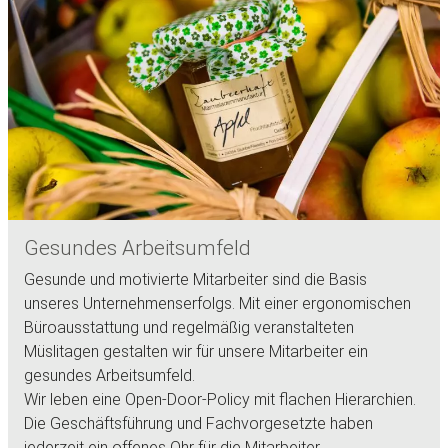
Gesundes Arbeitsumfeld
Gesunde und motivierte Mitarbeiter sind die Basis
unseres Unternehmenserfolgs. Mit einer ergonomischen
Büroausstattung und regelmäßig veranstalteten
Müslitagen gestalten wir für unsere Mitarbeiter ein
gesundes Arbeitsumfeld.
Wir leben eine Open-Door-Policy mit flachen Hierarchien.
Die Geschäftsführung und Fachvorgesetzte haben
jederzeit ein offenes Ohr für die Mitarbeiter.