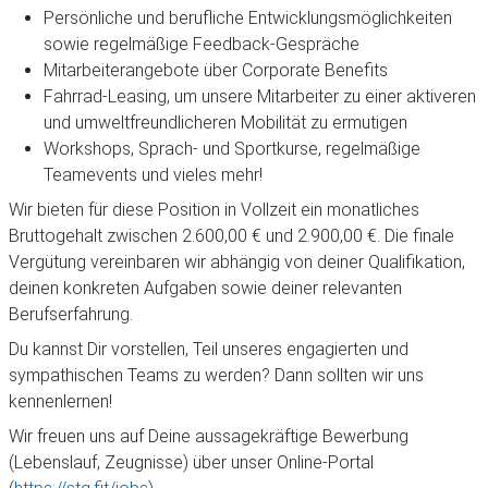
Persönliche und berufliche Entwicklungsmöglichkeiten
sowie regelmäßige Feedback-Gespräche
Mitarbeiterangebote über Corporate Benefits
Fahrrad-Leasing, um unsere Mitarbeiter zu einer aktiveren
und umweltfreundlicheren Mobilität zu ermutigen
Workshops, Sprach- und Sportkurse, regelmäßige
Teamevents und vieles mehr!
Wir bieten für diese Position in Vollzeit ein monatliches
Bruttogehalt zwischen 2.600,00 € und 2.900,00 €. Die finale
Vergütung vereinbaren wir abhängig von deiner Qualifikation,
deinen konkreten Aufgaben sowie deiner relevanten
Berufserfahrung.
Du kannst Dir vorstellen, Teil unseres engagierten und
sympathischen Teams zu werden? Dann sollten wir uns
kennenlernen!
Wir freuen uns auf Deine aussagekräftige Bewerbung
(Lebenslauf, Zeugnisse) über unser Online-Portal