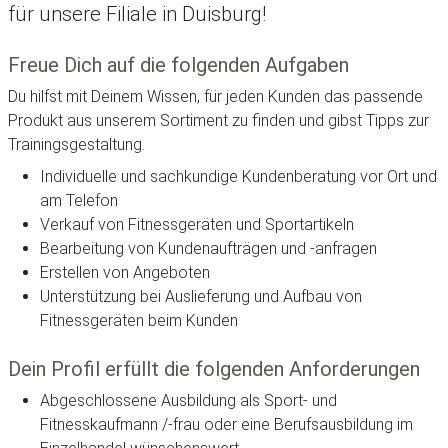
für unsere Filiale in Duisburg!
Freue Dich auf die folgenden Aufgaben
Du hilfst mit Deinem Wissen, für jeden Kunden das passende
Produkt aus unserem Sortiment zu finden und gibst Tipps zur
Trainingsgestaltung.
Individuelle und sachkundige Kundenberatung vor Ort und
am Telefon
Verkauf von Fitnessgeräten und Sportartikeln
Bearbeitung von Kundenaufträgen und -anfragen
Erstellen von Angeboten
Unterstützung bei Auslieferung und Aufbau von
Fitnessgeräten beim Kunden
Dein Profil erfüllt die folgenden Anforderungen
Abgeschlossene Ausbildung als Sport- und
Fitnesskaufmann /-frau oder eine Berufsausbildung im