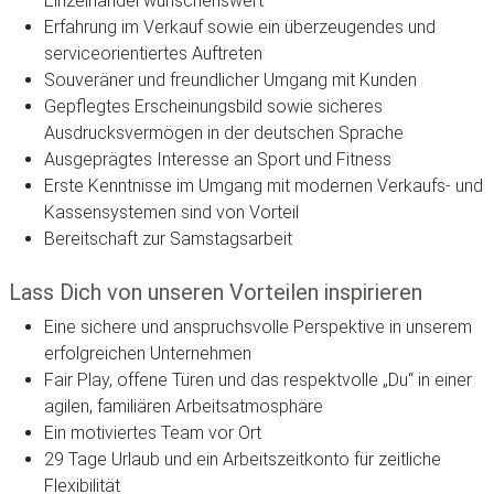
Einzelhandel wünschenswert
Erfahrung im Verkauf sowie ein überzeugendes und
serviceorientiertes Auftreten
Souveräner und freundlicher Umgang mit Kunden
Gepflegtes Erscheinungsbild sowie sicheres
Ausdrucksvermögen in der deutschen Sprache
Ausgeprägtes Interesse an Sport und Fitness
Erste Kenntnisse im Umgang mit modernen Verkaufs- und
Kassensystemen sind von Vorteil
Bereitschaft zur Samstagsarbeit
Lass Dich von unseren Vorteilen inspirieren
Eine sichere und anspruchsvolle Perspektive in unserem
erfolgreichen Unternehmen
Fair Play, offene Türen und das respektvolle „Du“ in einer
agilen, familiären Arbeitsatmosphäre
Ein motiviertes Team vor Ort
29 Tage Urlaub und ein Arbeitszeitkonto für zeitliche
Flexibilität