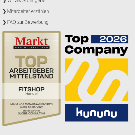
Wir als Arbeitgeber
Mitarbeiter erzählen
FAQ zur Bewerbung