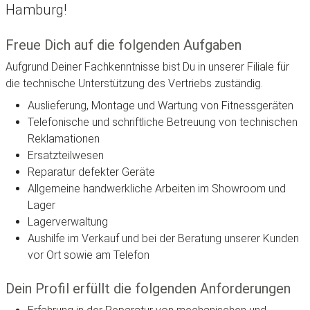
Hamburg!
Freue Dich auf die folgenden Aufgaben
Aufgrund Deiner Fachkenntnisse bist Du in unserer Filiale für
die technische Unterstützung des Vertriebs zuständig.
Auslieferung, Montage und Wartung von Fitnessgeräten
Telefonische und schriftliche Betreuung von technischen
Reklamationen
Ersatzteilwesen
Reparatur defekter Geräte
Allgemeine handwerkliche Arbeiten im Showroom und
Lager
Lagerverwaltung
Aushilfe im Verkauf und bei der Beratung unserer Kunden
vor Ort sowie am Telefon
Dein Profil erfüllt die folgenden Anforderungen