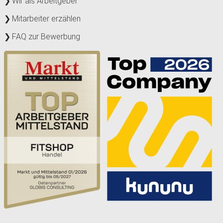
Wir als Arbeitgeber
Mitarbeiter erzählen
FAQ zur Bewerbung