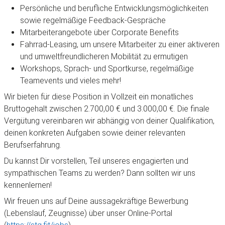
Persönliche und berufliche Entwicklungsmöglichkeiten
sowie regelmäßige Feedback-Gespräche
Mitarbeiterangebote über Corporate Benefits
Fahrrad-Leasing, um unsere Mitarbeiter zu einer aktiveren
und umweltfreundlicheren Mobilität zu ermutigen
Workshops, Sprach- und Sportkurse, regelmäßige
Teamevents und vieles mehr!
Wir bieten für diese Position in Vollzeit ein monatliches
Bruttogehalt zwischen 2.700,00 € und 3.000,00 €. Die finale
Vergütung vereinbaren wir abhängig von deiner Qualifikation,
deinen konkreten Aufgaben sowie deiner relevanten
Berufserfahrung.
Du kannst Dir vorstellen, Teil unseres engagierten und
sympathischen Teams zu werden? Dann sollten wir uns
kennenlernen!
Wir freuen uns auf Deine aussagekräftige Bewerbung
(Lebenslauf, Zeugnisse) über unser Online-Portal