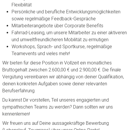
Flexibilität
Persönliche und berufliche Entwicklungsmöglichkeiten
sowie regelmäßige Feedback-Gespräche
Mitarbeiterangebote über Corporate Benefits
Fahrrad-Leasing, um unsere Mitarbeiter zu einer aktiveren
und umweltfreundlicheren Mobilität zu ermutigen
Workshops, Sprach- und Sportkurse, regelmäßige
Teamevents und vieles mehr!
Wir bieten für diese Position in Vollzeit ein monatliches
Bruttogehalt zwischen 2.600,00 € und 2.900,00 €. Die finale
Vergütung vereinbaren wir abhängig von deiner Qualifikation,
deinen konkreten Aufgaben sowie deiner relevanten
Berufserfahrung.
Du kannst Dir vorstellen, Teil unseres engagierten und
sympathischen Teams zu werden? Dann sollten wir uns
kennenlernen!
Wir freuen uns auf Deine aussagekräftige Bewerbung