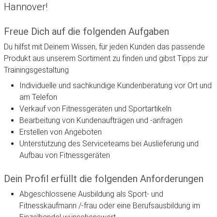
Hannover!
Freue Dich auf die folgenden Aufgaben
Du hilfst mit Deinem Wissen, für jeden Kunden das passende
Produkt aus unserem Sortiment zu finden und gibst Tipps zur
Trainingsgestaltung
Individuelle und sachkundige Kundenberatung vor Ort und
am Telefon
Verkauf von Fitnessgeräten und Sportartikeln
Bearbeitung von Kundenaufträgen und -anfragen
Erstellen von Angeboten
Unterstützung des Serviceteams bei Auslieferung und
Aufbau von Fitnessgeräten
Dein Profil erfüllt die folgenden Anforderungen
Abgeschlossene Ausbildung als Sport- und
Fitnesskaufmann /-frau oder eine Berufsausbildung im