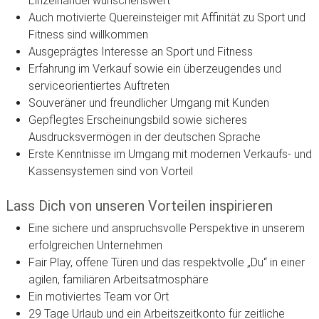
Einzelhandel wünschenswert
Auch motivierte Quereinsteiger mit Affinität zu Sport und
Fitness sind willkommen
Ausgeprägtes Interesse an Sport und Fitness
Erfahrung im Verkauf sowie ein überzeugendes und
serviceorientiertes Auftreten
Souveräner und freundlicher Umgang mit Kunden
Gepflegtes Erscheinungsbild sowie sicheres
Ausdrucksvermögen in der deutschen Sprache
Erste Kenntnisse im Umgang mit modernen Verkaufs- und
Kassensystemen sind von Vorteil
Lass Dich von unseren Vorteilen inspirieren
Eine sichere und anspruchsvolle Perspektive in unserem
erfolgreichen Unternehmen
Fair Play, offene Türen und das respektvolle „Du“ in einer
agilen, familiären Arbeitsatmosphäre
Ein motiviertes Team vor Ort
29 Tage Urlaub und ein Arbeitszeitkonto für zeitliche