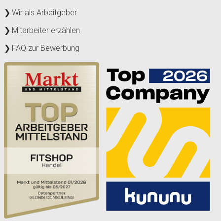
Wir als Arbeitgeber
Mitarbeiter erzählen
FAQ zur Bewerbung