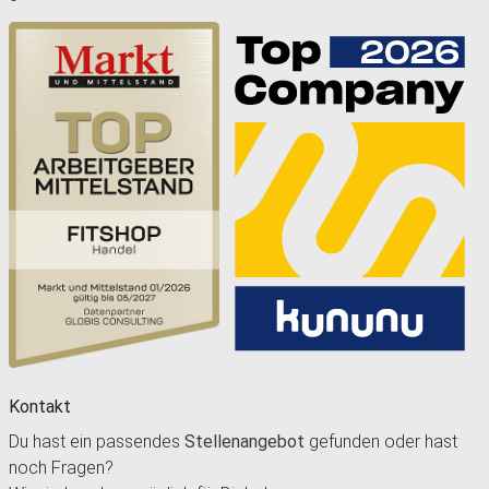
Kontakt
Du hast ein passendes
Stellenangebot
gefunden oder hast
noch Fragen?