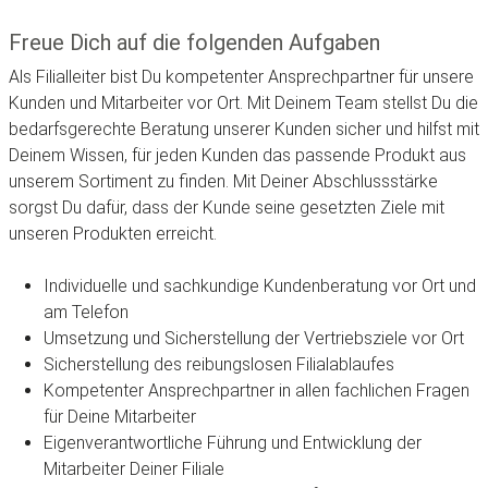
Freue Dich auf die folgenden Aufgaben
Als Filialleiter bist Du kompetenter Ansprechpartner für unsere
Kunden und Mitarbeiter vor Ort. Mit Deinem Team stellst Du die
bedarfsgerechte Beratung unserer Kunden sicher und hilfst mit
Deinem Wissen, für jeden Kunden das passende Produkt aus
unserem Sortiment zu finden. Mit Deiner Abschlussstärke
sorgst Du dafür, dass der Kunde seine gesetzten Ziele mit
unseren Produkten erreicht.
Individuelle und sachkundige Kundenberatung vor Ort und
am Telefon
Umsetzung und Sicherstellung der Vertriebsziele vor Ort
Sicherstellung des reibungslosen Filialablaufes
Kompetenter Ansprechpartner in allen fachlichen Fragen
für Deine Mitarbeiter
Eigenverantwortliche Führung und Entwicklung der
Mitarbeiter Deiner Filiale