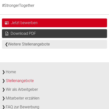
#StrongerTogether
Jetzt bewerben
Download PDF
Weitere Stellenangebote
Home
Stellenangebote
Wir als Arbeitgeber
Mitarbeiter erzählen
FAQ zur Bewerbung