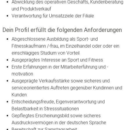
Abwicklung des operativen Geschäfts, Kundenberatung
und Produktverkauf
Verantwortung für Umsatzziele der Filiale
Dein Profil erfüllt die folgenden Anforderungen
Abgeschlossene Ausbildung als Sport- und
Fitnesskaufmann /-frau, im Einzelhandel oder oder ein
einschlägiges Studium von Vorteil
Ausgeprägtes Interesse an Sport und Fitness
Erste Erfahrungen in der Mitarbeiterführung und -
motivation
Ausgeprägte Verkaufsstärke sowie sicheres und
serviceorientiertes Auftreten gegenüber Kundinnen und
Kunden
Entscheidungsfreude, Eigenverantwortung und
Belastbarkeit in Stresssituationen
Gepflegtes Erscheinungsbild sowie sicheres
Ausdrucksvermögen in der deutschen Sprache
Bereitschaft zur Samstagsarbeit