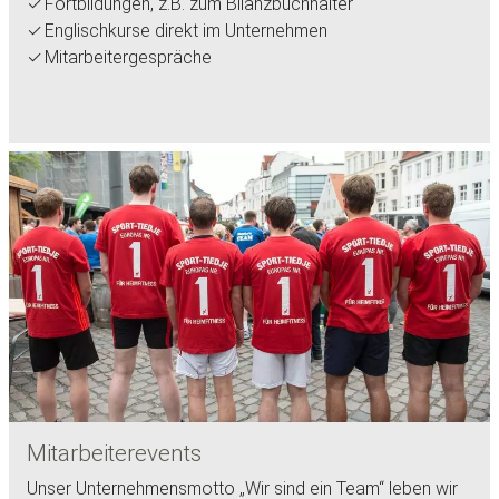
Fortbildungen, z.B. zum Bilanzbuchhalter
Englischkurse direkt im Unternehmen
Mitarbeitergespräche
Mitarbeiterevents
Unser Unternehmensmotto „Wir sind ein Team“ leben wir