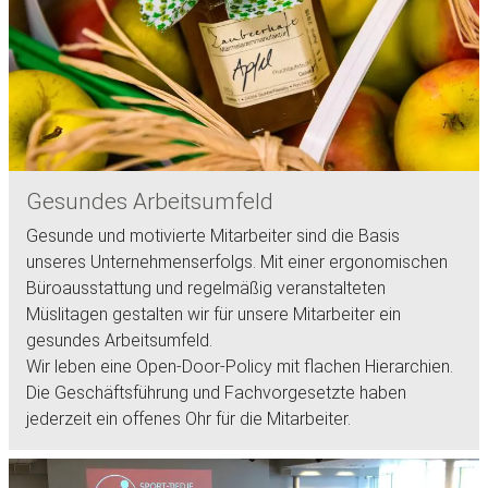
Gesundes Arbeitsumfeld
Gesunde und motivierte Mitarbeiter sind die Basis
unseres Unternehmenserfolgs. Mit einer ergonomischen
Büroausstattung und regelmäßig veranstalteten
Müslitagen gestalten wir für unsere Mitarbeiter ein
gesundes Arbeitsumfeld.
Wir leben eine Open-Door-Policy mit flachen Hierarchien.
Die Geschäftsführung und Fachvorgesetzte haben
jederzeit ein offenes Ohr für die Mitarbeiter.