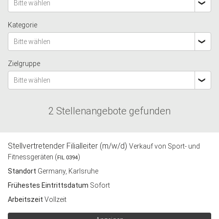
Bitte wählen
Kategorie
Bitte wählen
Zielgruppe
Bitte wählen
2 Stellenangebote gefunden
Stellvertretender Filialleiter (m/w/d)
Verkauf von Sport- und
Fitnessgeräten (
)
FIL 0394
Standort
Germany, Karlsruhe
Frühestes Eintrittsdatum
Sofort
Arbeitszeit
Vollzeit