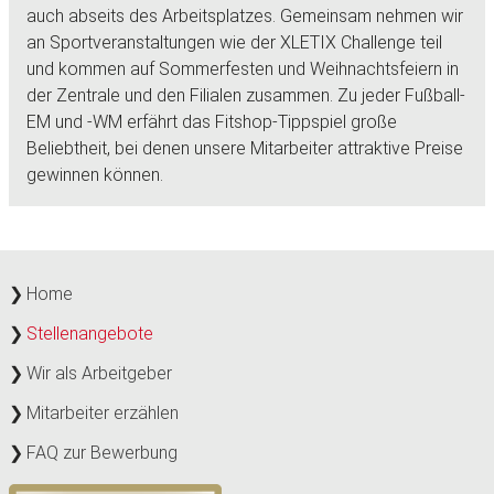
auch abseits des Arbeitsplatzes. Gemeinsam nehmen wir
an Sportveranstaltungen wie der XLETIX Challenge teil
und kommen auf Sommerfesten und Weihnachtsfeiern in
der Zentrale und den Filialen zusammen. Zu jeder Fußball-
EM und -WM erfährt das Fitshop-Tippspiel große
Beliebtheit, bei denen unsere Mitarbeiter attraktive Preise
gewinnen können.
Home
Stellenangebote
Wir als Arbeitgeber
Mitarbeiter erzählen
FAQ zur Bewerbung