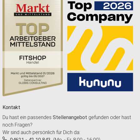
Kontakt
Du hast ein passendes
Stellenangebot
gefunden oder hast
noch Fragen?
Wir sind auch persönlich für Dich da:
04621 - 42 10 843
(Mo. - Fr. 8:00 - 16:00)