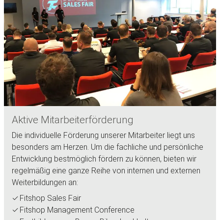
Aktive Mitarbeiterförderung
Die individuelle Förderung unserer Mitarbeiter liegt uns
besonders am Herzen. Um die fachliche und persönliche
Entwicklung bestmöglich fördern zu können, bieten wir
regelmäßig eine ganze Reihe von internen und externen
Weiterbildungen an:
Fitshop Sales Fair
Fitshop Management Conference