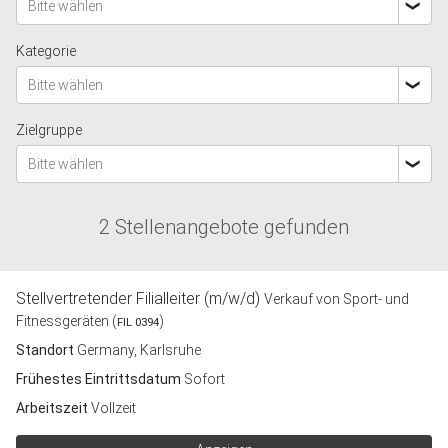
Bitte wählen
Kategorie
Bitte wählen
Zielgruppe
Bitte wählen
2 Stellenangebote gefunden
Stellvertretender Filialleiter (m/w/d)
Verkauf von Sport- und
Fitnessgeräten (
)
FIL 0394
Standort
Germany, Karlsruhe
Frühestes Eintrittsdatum
Sofort
Arbeitszeit
Vollzeit