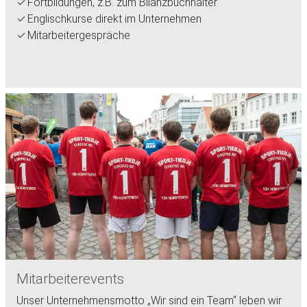
Fortbildungen, z.B. zum Bilanzbuchhalter
Englischkurse direkt im Unternehmen
Mitarbeitergespräche
Mitarbeiterevents
Unser Unternehmensmotto „Wir sind ein Team“ leben wir