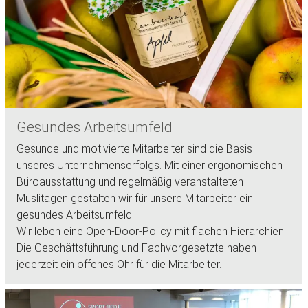
Gesundes Arbeitsumfeld
Gesunde und motivierte Mitarbeiter sind die Basis
unseres Unternehmenserfolgs. Mit einer ergonomischen
Büroausstattung und regelmäßig veranstalteten
Müslitagen gestalten wir für unsere Mitarbeiter ein
gesundes Arbeitsumfeld.
Wir leben eine Open-Door-Policy mit flachen Hierarchien.
Die Geschäftsführung und Fachvorgesetzte haben
jederzeit ein offenes Ohr für die Mitarbeiter.