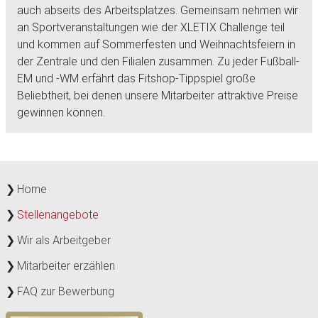
auch abseits des Arbeitsplatzes. Gemeinsam nehmen wir
an Sportveranstaltungen wie der XLETIX Challenge teil
und kommen auf Sommerfesten und Weihnachtsfeiern in
der Zentrale und den Filialen zusammen. Zu jeder Fußball-
EM und -WM erfährt das Fitshop-Tippspiel große
Beliebtheit, bei denen unsere Mitarbeiter attraktive Preise
gewinnen können.
Home
Stellenangebote
Wir als Arbeitgeber
Mitarbeiter erzählen
FAQ zur Bewerbung