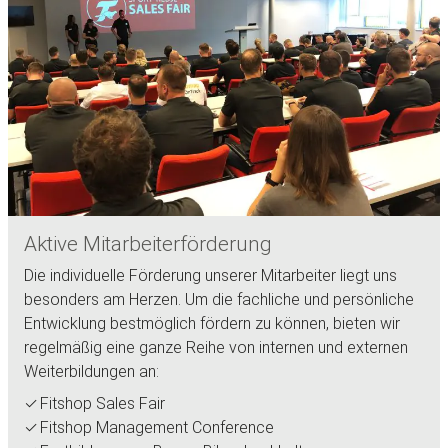
Aktive Mitarbeiterförderung
Die individuelle Förderung unserer Mitarbeiter liegt uns
besonders am Herzen. Um die fachliche und persönliche
Entwicklung bestmöglich fördern zu können, bieten wir
regelmäßig eine ganze Reihe von internen und externen
Weiterbildungen an:
Fitshop Sales Fair
Fitshop Management Conference