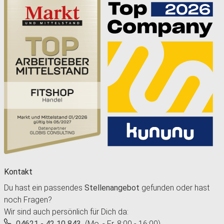
Kontakt
Du hast ein passendes
Stellenangebot
gefunden oder hast
noch Fragen?
Wir sind auch persönlich für Dich da:
04621 - 42 10 843
(Mo. - Fr. 8:00 - 16:00)