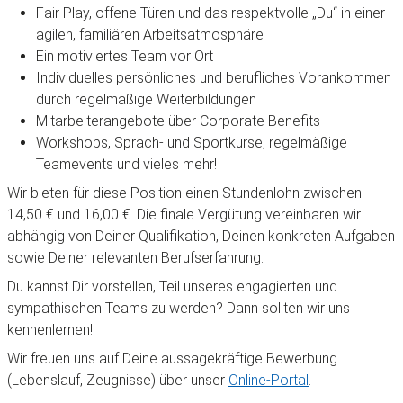
Fair Play, offene Türen und das respektvolle „Du“ in einer
agilen, familiären Arbeitsatmosphäre
Ein motiviertes Team vor Ort
Individuelles persönliches und berufliches Vorankommen
durch regelmäßige Weiterbildungen
Mitarbeiterangebote über Corporate Benefits
Workshops, Sprach- und Sportkurse, regelmäßige
Teamevents und vieles mehr!
Wir bieten für diese Position einen Stundenlohn zwischen
14,50 € und 16,00 €. Die finale Vergütung vereinbaren wir
abhängig von Deiner Qualifikation, Deinen konkreten Aufgaben
sowie Deiner relevanten Berufserfahrung.
Du kannst Dir vorstellen, Teil unseres engagierten und
sympathischen Teams zu werden? Dann sollten wir uns
kennenlernen!
Wir freuen uns auf Deine aussagekräftige Bewerbung
(Lebenslauf, Zeugnisse) über unser
Online-Portal
.