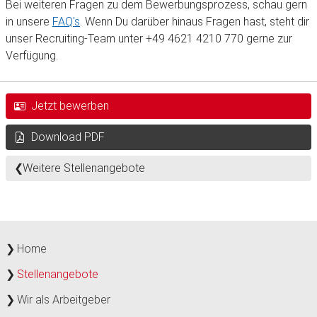
Bei weiteren Fragen zu dem Bewerbungsprozess, schau gern
in unsere
FAQ's
. Wenn Du darüber hinaus Fragen hast, steht dir
unser Recruiting-Team unter +49 4621 4210 770 gerne zur
Verfügung.
Jetzt bewerben
Download PDF
Weitere Stellenangebote
Home
Stellenangebote
Wir als Arbeitgeber