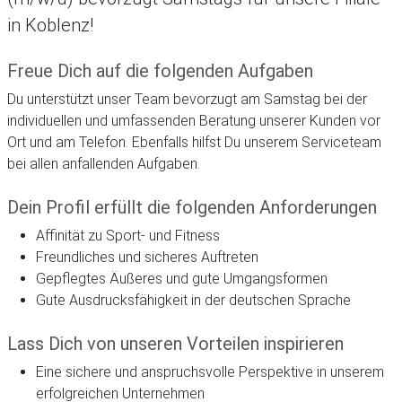
in Koblenz!
Freue Dich auf die folgenden Aufgaben
Du unterstützt unser Team bevorzugt am Samstag bei der
individuellen und umfassenden Beratung unserer Kunden vor
Ort und am Telefon. Ebenfalls hilfst Du unserem Serviceteam
bei allen anfallenden Aufgaben.
Dein Profil erfüllt die folgenden Anforderungen
Affinität zu Sport- und Fitness
Freundliches und sicheres Auftreten
Gepflegtes Äußeres und gute Umgangsformen
Gute Ausdrucksfähigkeit in der deutschen Sprache
Lass Dich von unseren Vorteilen inspirieren
Eine sichere und anspruchsvolle Perspektive in unserem
erfolgreichen Unternehmen