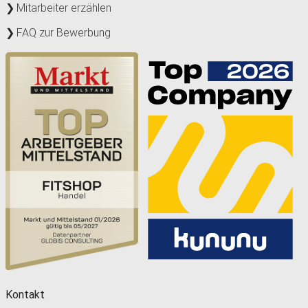
Mitarbeiter erzählen
FAQ zur Bewerbung
Kontakt