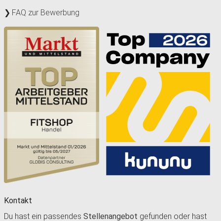
FAQ zur Bewerbung
Kontakt
Du hast ein passendes
Stellenangebot
gefunden oder hast