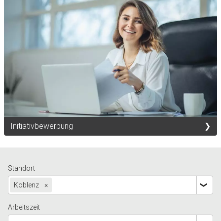
Initiativbewerbung
Standort
Koblenz
×
Arbeitszeit