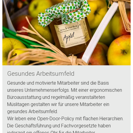
Gesundes Arbeitsumfeld
Gesunde und motivierte Mitarbeiter sind die Basis
unseres Unternehmenserfolgs. Mit einer ergonomischen
Büroausstattung und regelmäßig veranstalteten
Müslitagen gestalten wir für unsere Mitarbeiter ein
gesundes Arbeitsumfeld.
Wir leben eine Open-Door-Policy mit flachen Hierarchien.
Die Geschäftsführung und Fachvorgesetzte haben
jederzeit ein offenes Ohr für die Mitarbeiter.