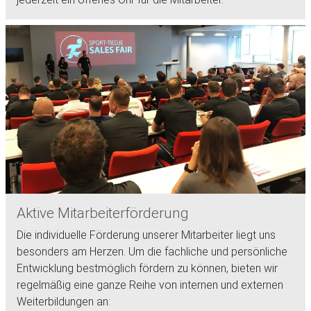
Aktive Mitarbeiterförderung
Die individuelle Förderung unserer Mitarbeiter liegt uns
besonders am Herzen. Um die fachliche und persönliche
Entwicklung bestmöglich fördern zu können, bieten wir
regelmäßig eine ganze Reihe von internen und externen
Weiterbildungen an: