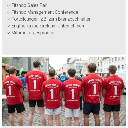
Fitshop Sales Fair
Fitshop Management Conference
Fortbildungen, z.B. zum Bilanzbuchhalter
Englischkurse direkt im Unternehmen
Mitarbeitergespräche