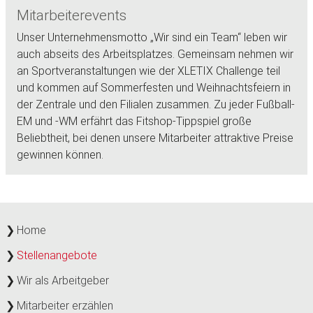
Mitarbeiterevents
Unser Unternehmensmotto „Wir sind ein Team“ leben wir
auch abseits des Arbeitsplatzes. Gemeinsam nehmen wir
an Sportveranstaltungen wie der XLETIX Challenge teil
und kommen auf Sommerfesten und Weihnachtsfeiern in
der Zentrale und den Filialen zusammen. Zu jeder Fußball-
EM und -WM erfährt das Fitshop-Tippspiel große
Beliebtheit, bei denen unsere Mitarbeiter attraktive Preise
gewinnen können.
Home
Stellenangebote
Wir als Arbeitgeber
Mitarbeiter erzählen