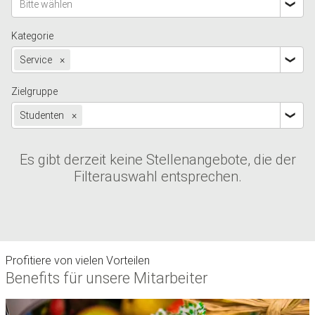
Bitte wählen
Kategorie
Service
×
Zielgruppe
Studenten
×
Es gibt derzeit keine Stellenangebote, die der
Filterauswahl entsprechen.
Profitiere von vielen Vorteilen
Benefits für unsere Mitarbeiter