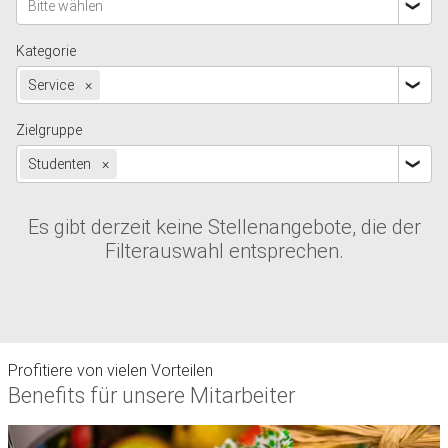
Bitte wählen
Kategorie
Service
×
Zielgruppe
Studenten
×
Es gibt derzeit keine Stellenangebote, die der
Filterauswahl entsprechen.
Profitiere von vielen Vorteilen
Benefits für unsere Mitarbeiter