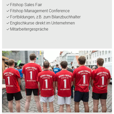
Fitshop Sales Fair
Fitshop Management Conference
Fortbildungen, z.B. zum Bilanzbuchhalter
Englischkurse direkt im Unternehmen
Mitarbeitergespräche