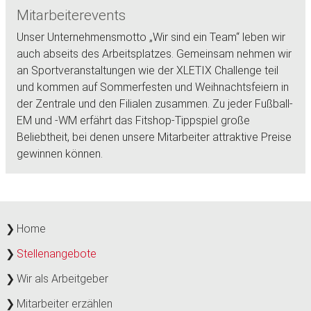
Mitarbeiterevents
Unser Unternehmensmotto „Wir sind ein Team“ leben wir
auch abseits des Arbeitsplatzes. Gemeinsam nehmen wir
an Sportveranstaltungen wie der XLETIX Challenge teil
und kommen auf Sommerfesten und Weihnachtsfeiern in
der Zentrale und den Filialen zusammen. Zu jeder Fußball-
EM und -WM erfährt das Fitshop-Tippspiel große
Beliebtheit, bei denen unsere Mitarbeiter attraktive Preise
gewinnen können.
Home
Stellenangebote
Wir als Arbeitgeber
Mitarbeiter erzählen