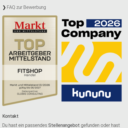
FAQ zur Bewerbung
Kontakt
Du hast ein passendes
Stellenangebot
gefunden oder hast