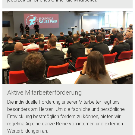
Aktive Mitarbeiterförderung
Die individuelle Förderung unserer Mitarbeiter liegt uns
besonders am Herzen. Um die fachliche und persönliche
Entwicklung bestmöglich fördern zu können, bieten wir
regelmäßig eine ganze Reihe von internen und externen
Weiterbildungen an: