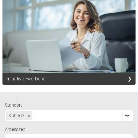
Initiativbewerbung
Standort
Koblenz
×
Arbeitszeit