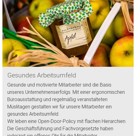
Gesundes Arbeitsumfeld
Gesunde und motivierte Mitarbeiter sind die Basis
unseres Unternehmenserfolgs. Mit einer ergonomischen
Büroausstattung und regelmäßig veranstalteten
Müslitagen gestalten wir für unsere Mitarbeiter ein
gesundes Arbeitsumfeld.
Wir leben eine Open-Door-Policy mit flachen Hierarchien.
Die Geschäftsführung und Fachvorgesetzte haben
jederzeit ein offenes Ohr für die Mitarbeiter.