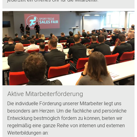
Aktive Mitarbeiterförderung
Die individuelle Förderung unserer Mitarbeiter liegt uns
besonders am Herzen. Um die fachliche und persönliche
Entwicklung bestmöglich fördern zu können, bieten wir
regelmäßig eine ganze Reihe von internen und externen
Weiterbildungen an: