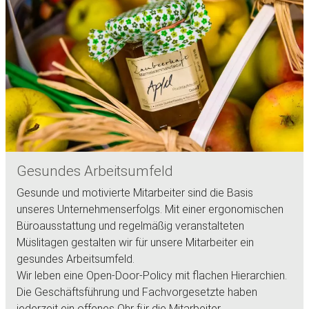
Gesundes Arbeitsumfeld
Gesunde und motivierte Mitarbeiter sind die Basis
unseres Unternehmenserfolgs. Mit einer ergonomischen
Büroausstattung und regelmäßig veranstalteten
Müslitagen gestalten wir für unsere Mitarbeiter ein
gesundes Arbeitsumfeld.
Wir leben eine Open-Door-Policy mit flachen Hierarchien.
Die Geschäftsführung und Fachvorgesetzte haben
jederzeit ein offenes Ohr für die Mitarbeiter.