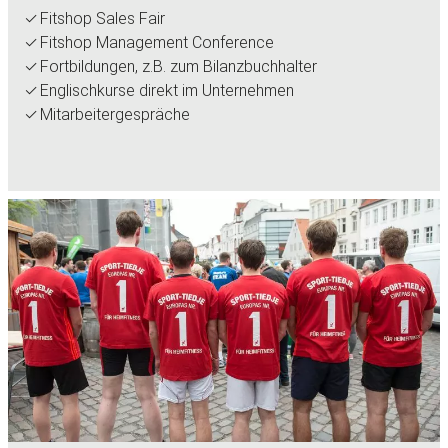
Fitshop Sales Fair
Fitshop Management Conference
Fortbildungen, z.B. zum Bilanzbuchhalter
Englischkurse direkt im Unternehmen
Mitarbeitergespräche