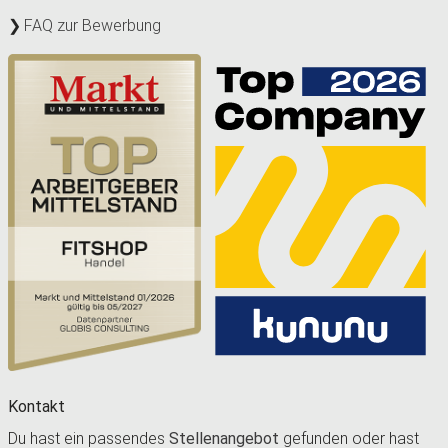
FAQ zur Bewerbung
Kontakt
Du hast ein passendes
Stellenangebot
gefunden oder hast