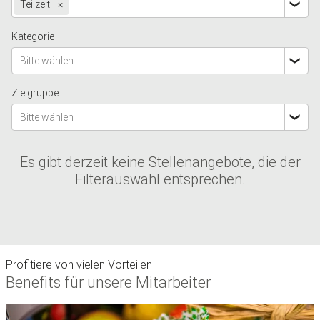
Teilzeit
×
Kategorie
Bitte wählen
Zielgruppe
Bitte wählen
Es gibt derzeit keine Stellenangebote, die der
Filterauswahl entsprechen.
Profitiere von vielen Vorteilen
Benefits für unsere Mitarbeiter