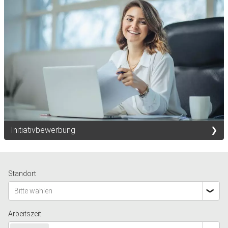
Initiativbewerbung
Standort
Bitte wählen
Arbeitszeit