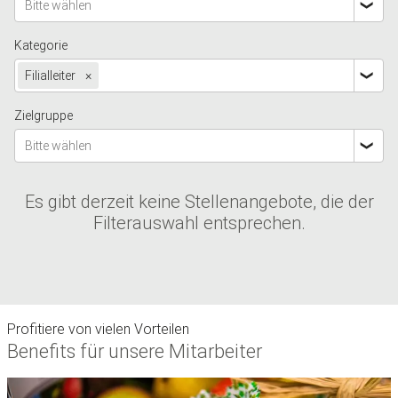
Bitte wählen
Kategorie
Filialleiter
×
Zielgruppe
Bitte wählen
Es gibt derzeit keine Stellenangebote, die der
Filterauswahl entsprechen.
Profitiere von vielen Vorteilen
Benefits für unsere Mitarbeiter