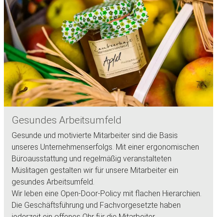
Gesundes Arbeitsumfeld
Gesunde und motivierte Mitarbeiter sind die Basis
unseres Unternehmenserfolgs. Mit einer ergonomischen
Büroausstattung und regelmäßig veranstalteten
Müslitagen gestalten wir für unsere Mitarbeiter ein
gesundes Arbeitsumfeld.
Wir leben eine Open-Door-Policy mit flachen Hierarchien.
Die Geschäftsführung und Fachvorgesetzte haben
jederzeit ein offenes Ohr für die Mitarbeiter.