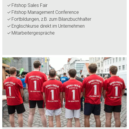
Fitshop Sales Fair
Fitshop Management Conference
Fortbildungen, z.B. zum Bilanzbuchhalter
Englischkurse direkt im Unternehmen
Mitarbeitergespräche