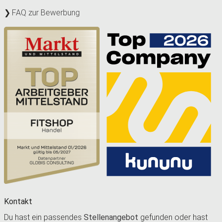
FAQ zur Bewerbung
Kontakt
Du hast ein passendes
Stellenangebot
gefunden oder hast