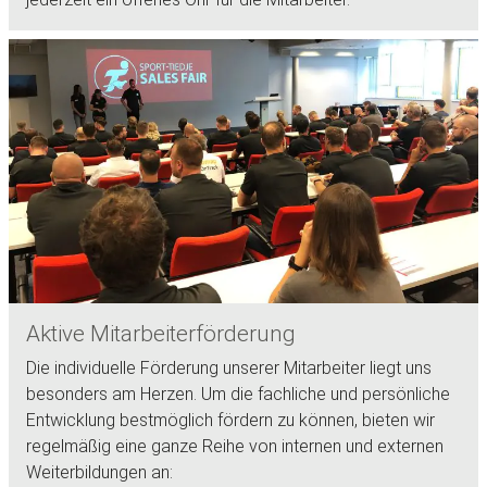
Aktive Mitarbeiterförderung
Die individuelle Förderung unserer Mitarbeiter liegt uns
besonders am Herzen. Um die fachliche und persönliche
Entwicklung bestmöglich fördern zu können, bieten wir
regelmäßig eine ganze Reihe von internen und externen
Weiterbildungen an: