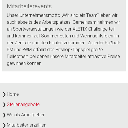
Mitarbeiterevents
Unser Unternehmensmotto „Wir sind ein Team“ leben wir
auch abseits des Arbeitsplatzes. Gemeinsam nehmen wir
an Sportveranstaltungen wie der XLETIX Challenge teil
und kommen auf Sommerfesten und Weihnachtsfeiern in
der Zentrale und den Filialen zusammen. Zu jeder Fußball-
EM und -WM erfährt das Fitshop-Tippspiel große
Beliebtheit, bei denen unsere Mitarbeiter attraktive Preise
gewinnen können.
Home
Stellenangebote
Wir als Arbeitgeber
Mitarbeiter erzählen