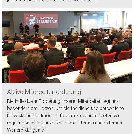
Aktive Mitarbeiterförderung
Die individuelle Förderung unserer Mitarbeiter liegt uns
besonders am Herzen. Um die fachliche und persönliche
Entwicklung bestmöglich fördern zu können, bieten wir
regelmäßig eine ganze Reihe von internen und externen
Weiterbildungen an: