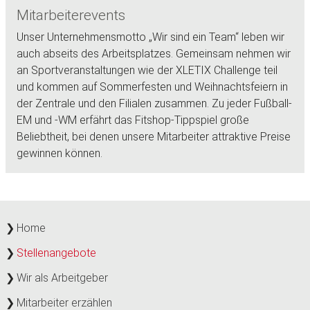
Mitarbeiterevents
Unser Unternehmensmotto „Wir sind ein Team“ leben wir
auch abseits des Arbeitsplatzes. Gemeinsam nehmen wir
an Sportveranstaltungen wie der XLETIX Challenge teil
und kommen auf Sommerfesten und Weihnachtsfeiern in
der Zentrale und den Filialen zusammen. Zu jeder Fußball-
EM und -WM erfährt das Fitshop-Tippspiel große
Beliebtheit, bei denen unsere Mitarbeiter attraktive Preise
gewinnen können.
Home
Stellenangebote
Wir als Arbeitgeber
Mitarbeiter erzählen