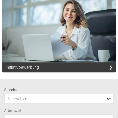
Initiativbewerbung
Standort
Bitte wählen
Arbeitszeit