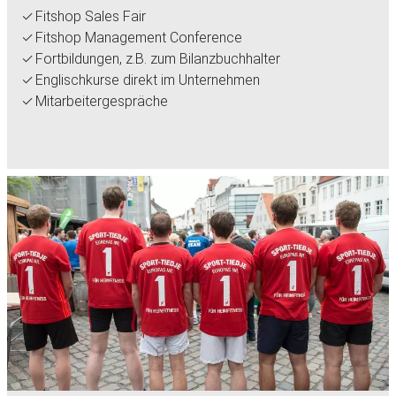
Fitshop Sales Fair
Fitshop Management Conference
Fortbildungen, z.B. zum Bilanzbuchhalter
Englischkurse direkt im Unternehmen
Mitarbeitergespräche