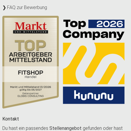
FAQ zur Bewerbung
Kontakt
Du hast ein passendes
Stellenangebot
gefunden oder hast