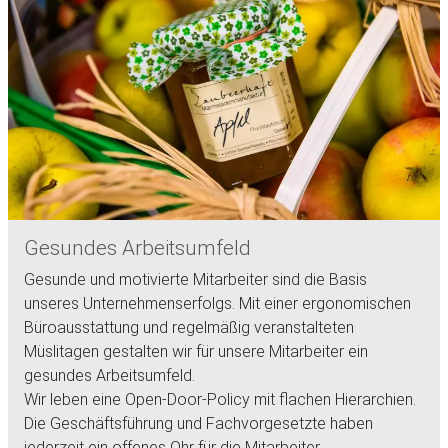
Gesundes Arbeitsumfeld
Gesunde und motivierte Mitarbeiter sind die Basis
unseres Unternehmenserfolgs. Mit einer ergonomischen
Büroausstattung und regelmäßig veranstalteten
Müslitagen gestalten wir für unsere Mitarbeiter ein
gesundes Arbeitsumfeld.
Wir leben eine Open-Door-Policy mit flachen Hierarchien.
Die Geschäftsführung und Fachvorgesetzte haben
jederzeit ein offenes Ohr für die Mitarbeiter.