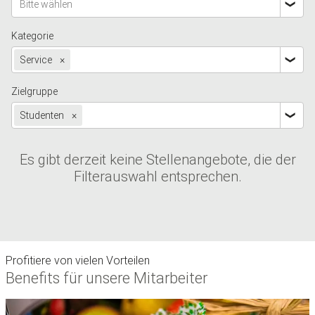
Bitte wählen
Kategorie
Service
×
Zielgruppe
Studenten
×
Es gibt derzeit keine Stellenangebote, die der
Filterauswahl entsprechen.
Profitiere von vielen Vorteilen
Benefits für unsere Mitarbeiter