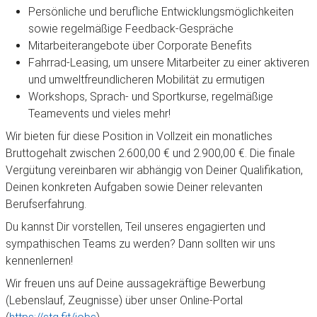
Persönliche und berufliche Entwicklungsmöglichkeiten
sowie regelmäßige Feedback-Gespräche
Mitarbeiterangebote über Corporate Benefits
Fahrrad-Leasing, um unsere Mitarbeiter zu einer aktiveren
und umweltfreundlicheren Mobilität zu ermutigen
Workshops, Sprach- und Sportkurse, regelmäßige
Teamevents und vieles mehr!
Wir bieten für diese Position in Vollzeit ein monatliches
Bruttogehalt zwischen 2.600,00 € und 2.900,00 €. Die finale
Vergütung vereinbaren wir abhängig von Deiner Qualifikation,
Deinen konkreten Aufgaben sowie Deiner relevanten
Berufserfahrung.
Du kannst Dir vorstellen, Teil unseres engagierten und
sympathischen Teams zu werden? Dann sollten wir uns
kennenlernen!
Wir freuen uns auf Deine aussagekräftige Bewerbung
(Lebenslauf, Zeugnisse) über unser Online-Portal