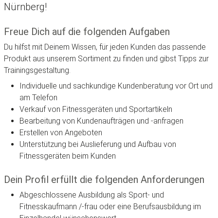
Nürnberg!
Freue Dich auf die folgenden Aufgaben
Du hilfst mit Deinem Wissen, für jeden Kunden das passende
Produkt aus unserem Sortiment zu finden und gibst Tipps zur
Trainingsgestaltung.
Individuelle und sachkundige Kundenberatung vor Ort und
am Telefon
Verkauf von Fitnessgeräten und Sportartikeln
Bearbeitung von Kundenaufträgen und -anfragen
Erstellen von Angeboten
Unterstützung bei Auslieferung und Aufbau von
Fitnessgeräten beim Kunden
Dein Profil erfüllt die folgenden Anforderungen
Abgeschlossene Ausbildung als Sport- und
Fitnesskaufmann /-frau oder eine Berufsausbildung im