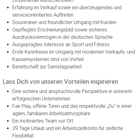
Einzelhandel wünschenswert
Erfahrung im Verkauf sowie ein überzeugendes und
serviceorientiertes Auftreten
Souveräner und freundlicher Umgang mit Kunden
Gepflegtes Erscheinungsbild sowie sicheres
Ausdrucksvermögen in der deutschen Sprache
Ausgeprägtes Interesse an Sport und Fitness
Erste Kenntnisse im Umgang mit modernen Verkaufs- und
Kassensystemen sind von Vorteil
Bereitschaft zur Samstagsarbeit
Lass Dich von unseren Vorteilen inspirieren
Eine sichere und anspruchsvolle Perspektive in unserem
erfolgreichen Unternehmen
Fair Play, offene Türen und das respektvolle „Du“ in einer
agilen, familiären Arbeitsatmosphäre
Ein motiviertes Team vor Ort
29 Tage Urlaub und ein Arbeitszeitkonto für zeitliche
Flexibilität