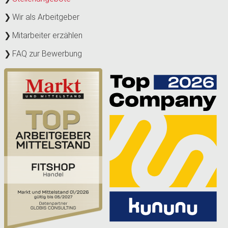
Wir als Arbeitgeber
Mitarbeiter erzählen
FAQ zur Bewerbung