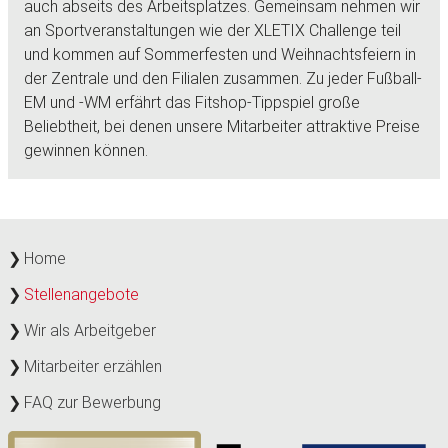
auch abseits des Arbeitsplatzes. Gemeinsam nehmen wir
an Sportveranstaltungen wie der XLETIX Challenge teil
und kommen auf Sommerfesten und Weihnachtsfeiern in
der Zentrale und den Filialen zusammen. Zu jeder Fußball-
EM und -WM erfährt das Fitshop-Tippspiel große
Beliebtheit, bei denen unsere Mitarbeiter attraktive Preise
gewinnen können.
Home
Stellenangebote
Wir als Arbeitgeber
Mitarbeiter erzählen
FAQ zur Bewerbung