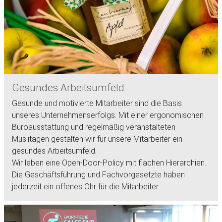
Gesundes Arbeitsumfeld
Gesunde und motivierte Mitarbeiter sind die Basis
unseres Unternehmenserfolgs. Mit einer ergonomischen
Büroausstattung und regelmäßig veranstalteten
Müslitagen gestalten wir für unsere Mitarbeiter ein
gesundes Arbeitsumfeld.
Wir leben eine Open-Door-Policy mit flachen Hierarchien.
Die Geschäftsführung und Fachvorgesetzte haben
jederzeit ein offenes Ohr für die Mitarbeiter.