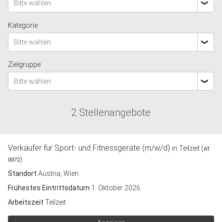
Bitte wählen
Kategorie
Bitte wählen
Zielgruppe
Bitte wählen
2 Stellenangebote
Verkäufer für Sport- und Fitnessgeräte (m/w/d)
in Teilzeit (
AT
)
0072
Standort
Austria, Wien
Frühestes Eintrittsdatum
1. Oktober 2026
Arbeitszeit
Teilzeit