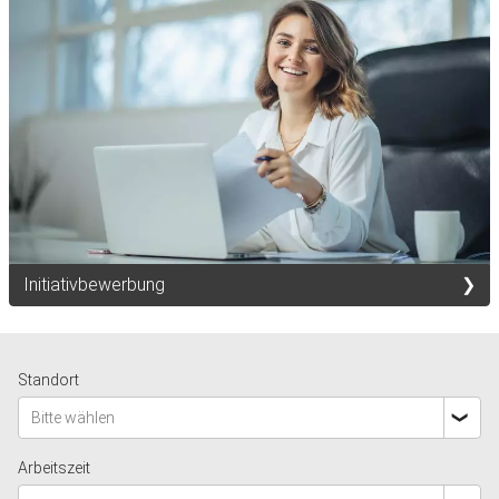
Initiativbewerbung
Standort
Bitte wählen
Arbeitszeit