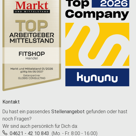
Kontakt
Du hast ein passendes
Stellenangebot
gefunden oder hast
noch Fragen?
Wir sind auch persönlich für Dich da:
04621 - 42 10 843
(Mo. - Fr. 8:00 - 16:00)