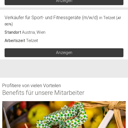
Anzeigen
Verkäufer für Sport- und Fitnessgeräte (m/w/d)
in Teilzeit (
AT
)
0076
Standort
Austria, Wien
Arbeitszeit
Teilzeit
Anzeigen
Profitiere von vielen Vorteilen
Benefits für unsere Mitarbeiter