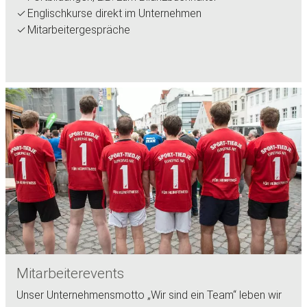
Englischkurse direkt im Unternehmen
Mitarbeitergespräche
Mitarbeiterevents
Unser Unternehmensmotto „Wir sind ein Team“ leben wir