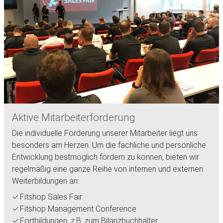
Aktive Mitarbeiterförderung
Die individuelle Förderung unserer Mitarbeiter liegt uns
besonders am Herzen. Um die fachliche und persönliche
Entwicklung bestmöglich fördern zu können, bieten wir
regelmäßig eine ganze Reihe von internen und externen
Weiterbildungen an:
Fitshop Sales Fair
Fitshop Management Conference
Fortbildungen, z.B. zum Bilanzbuchhalter