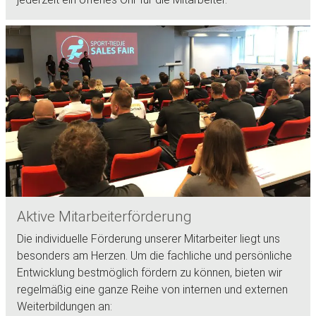
Aktive Mitarbeiterförderung
Die individuelle Förderung unserer Mitarbeiter liegt uns
besonders am Herzen. Um die fachliche und persönliche
Entwicklung bestmöglich fördern zu können, bieten wir
regelmäßig eine ganze Reihe von internen und externen
Weiterbildungen an: