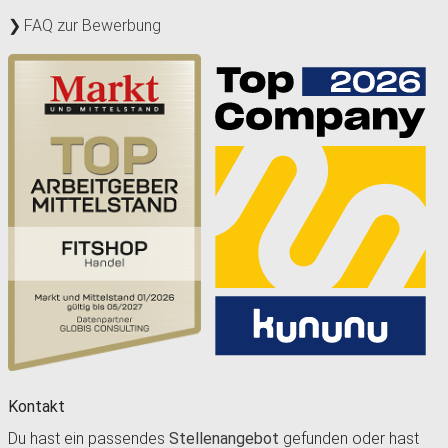
FAQ zur Bewerbung
Kontakt
Du hast ein passendes
Stellenangebot
gefunden oder hast