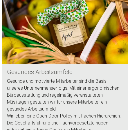
Gesundes Arbeitsumfeld
Gesunde und motivierte Mitarbeiter sind die Basis
unseres Unternehmenserfolgs. Mit einer ergonomischen
Büroausstattung und regelmäßig veranstalteten
Müslitagen gestalten wir für unsere Mitarbeiter ein
gesundes Arbeitsumfeld.
Wir leben eine Open-Door-Policy mit flachen Hierarchien.
Die Geschäftsführung und Fachvorgesetzte haben
jederzeit ein offenes Ohr für die Mitarbeiter.