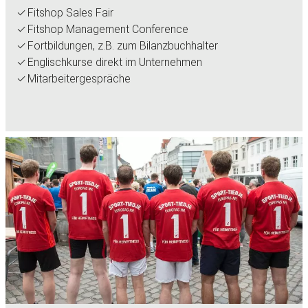
Fitshop Sales Fair
Fitshop Management Conference
Fortbildungen, z.B. zum Bilanzbuchhalter
Englischkurse direkt im Unternehmen
Mitarbeitergespräche