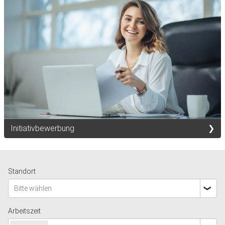
Initiativbewerbung
Standort
Bitte wählen
Arbeitszeit