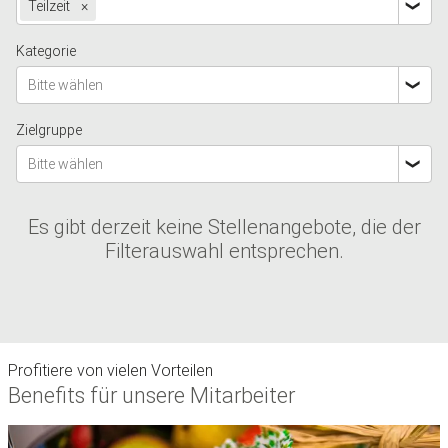
Teilzeit
×
Kategorie
Bitte wählen
Zielgruppe
Bitte wählen
Es gibt derzeit keine Stellenangebote, die der
Filterauswahl entsprechen.
Profitiere von vielen Vorteilen
Benefits für unsere Mitarbeiter