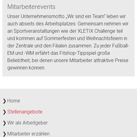
Mitarbeiterevents
Unser Unternehmensmotto „Wir sind ein Team“ leben wir
auch abseits des Arbeitsplatzes. Gemeinsam nehmen wir
an Sportveranstaltungen wie der XLETIX Challenge teil
und kommen auf Sommerfesten und Weihnachtsfeiern in
der Zentrale und den Filialen zusammen. Zu jeder Fußball-
EM und -WM erfährt das Fitshop-Tippspiel große
Beliebtheit, bei denen unsere Mitarbeiter attraktive Preise
gewinnen können.
Home
Stellenangebote
Wir als Arbeitgeber
Mitarbeiter erzählen