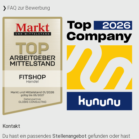
FAQ zur Bewerbung
Kontakt
Du hast ein passendes
Stellenangebot
gefunden oder hast