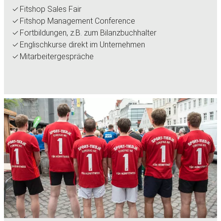
Fitshop Sales Fair
Fitshop Management Conference
Fortbildungen, z.B. zum Bilanzbuchhalter
Englischkurse direkt im Unternehmen
Mitarbeitergespräche