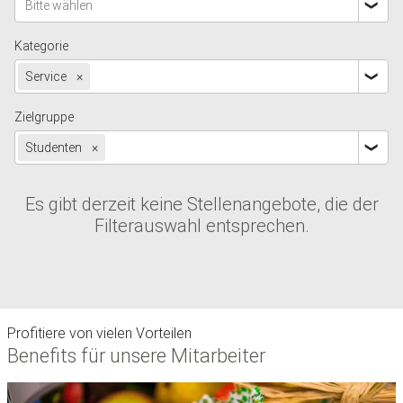
Bitte wählen
Kategorie
Service
×
Zielgruppe
Studenten
×
Es gibt derzeit keine Stellenangebote, die der
Filterauswahl entsprechen.
Profitiere von vielen Vorteilen
Benefits für unsere Mitarbeiter