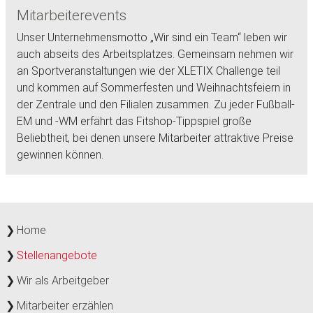
Mitarbeiterevents
Unser Unternehmensmotto „Wir sind ein Team“ leben wir
auch abseits des Arbeitsplatzes. Gemeinsam nehmen wir
an Sportveranstaltungen wie der XLETIX Challenge teil
und kommen auf Sommerfesten und Weihnachtsfeiern in
der Zentrale und den Filialen zusammen. Zu jeder Fußball-
EM und -WM erfährt das Fitshop-Tippspiel große
Beliebtheit, bei denen unsere Mitarbeiter attraktive Preise
gewinnen können.
Home
Stellenangebote
Wir als Arbeitgeber
Mitarbeiter erzählen