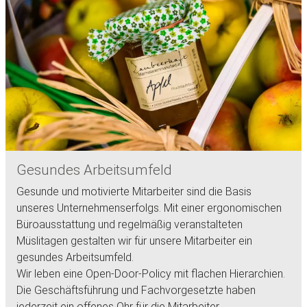
Gesundes Arbeitsumfeld
Gesunde und motivierte Mitarbeiter sind die Basis
unseres Unternehmenserfolgs. Mit einer ergonomischen
Büroausstattung und regelmäßig veranstalteten
Müslitagen gestalten wir für unsere Mitarbeiter ein
gesundes Arbeitsumfeld.
Wir leben eine Open-Door-Policy mit flachen Hierarchien.
Die Geschäftsführung und Fachvorgesetzte haben
jederzeit ein offenes Ohr für die Mitarbeiter.