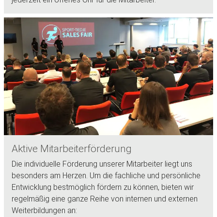
Aktive Mitarbeiterförderung
Die individuelle Förderung unserer Mitarbeiter liegt uns
besonders am Herzen. Um die fachliche und persönliche
Entwicklung bestmöglich fördern zu können, bieten wir
regelmäßig eine ganze Reihe von internen und externen
Weiterbildungen an: