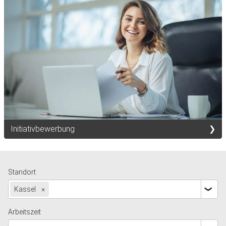
Initiativbewerbung
Standort
Kassel
×
Arbeitszeit