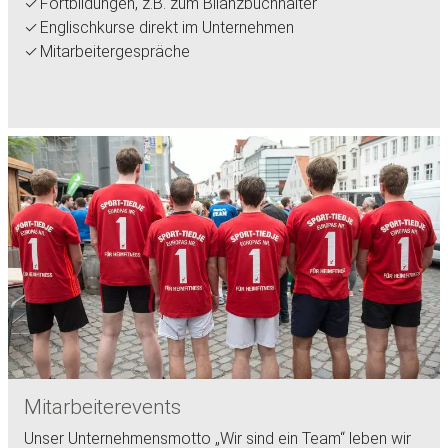
Fortbildungen, z.B. zum Bilanzbuchhalter
Englischkurse direkt im Unternehmen
Mitarbeitergespräche
Mitarbeiterevents
Unser Unternehmensmotto „Wir sind ein Team“ leben wir