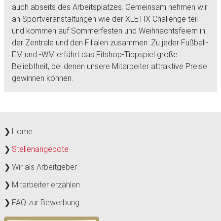
auch abseits des Arbeitsplatzes. Gemeinsam nehmen wir
an Sportveranstaltungen wie der XLETIX Challenge teil
und kommen auf Sommerfesten und Weihnachtsfeiern in
der Zentrale und den Filialen zusammen. Zu jeder Fußball-
EM und -WM erfährt das Fitshop-Tippspiel große
Beliebtheit, bei denen unsere Mitarbeiter attraktive Preise
gewinnen können.
Home
Stellenangebote
Wir als Arbeitgeber
Mitarbeiter erzählen
FAQ zur Bewerbung