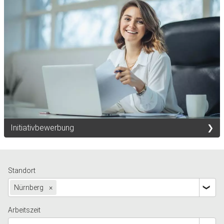
Initiativbewerbung
Standort
Nürnberg
×
Arbeitszeit