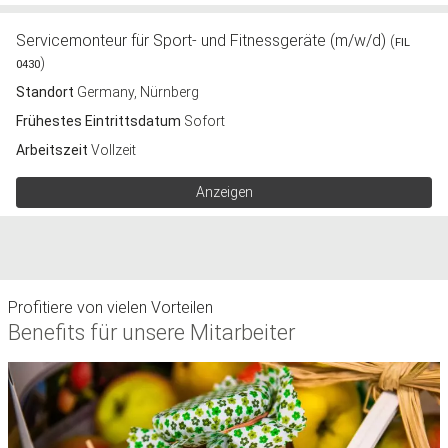
Servicemonteur für Sport- und Fitnessgeräte (m/w/d)
(
FIL
)
0430
Standort
Germany, Nürnberg
Frühestes Eintrittsdatum
Sofort
Arbeitszeit
Vollzeit
Anzeigen
Profitiere von vielen Vorteilen
Benefits für unsere Mitarbeiter