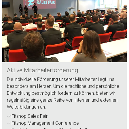
Aktive Mitarbeiterförderung
Die individuelle Förderung unserer Mitarbeiter liegt uns
besonders am Herzen. Um die fachliche und persönliche
Entwicklung bestmöglich fördern zu können, bieten wir
regelmäßig eine ganze Reihe von internen und externen
Weiterbildungen an:
Fitshop Sales Fair
Fitshop Management Conference