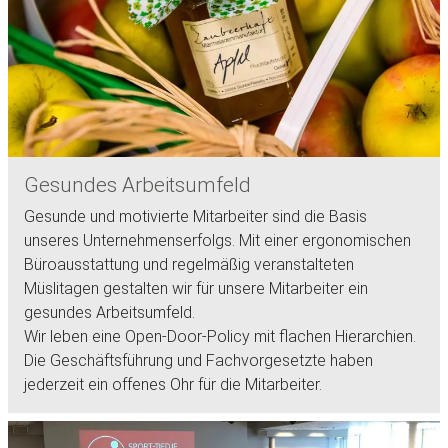
Gesundes Arbeitsumfeld
Gesunde und motivierte Mitarbeiter sind die Basis
unseres Unternehmenserfolgs. Mit einer ergonomischen
Büroausstattung und regelmäßig veranstalteten
Müslitagen gestalten wir für unsere Mitarbeiter ein
gesundes Arbeitsumfeld.
Wir leben eine Open-Door-Policy mit flachen Hierarchien.
Die Geschäftsführung und Fachvorgesetzte haben
jederzeit ein offenes Ohr für die Mitarbeiter.