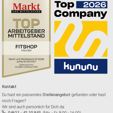
Kontakt
Du hast ein passendes
Stellenangebot
gefunden oder hast
noch Fragen?
Wir sind auch persönlich für Dich da:
04621 - 42 10 843
(Mo. - Fr. 8:00 - 16:00)