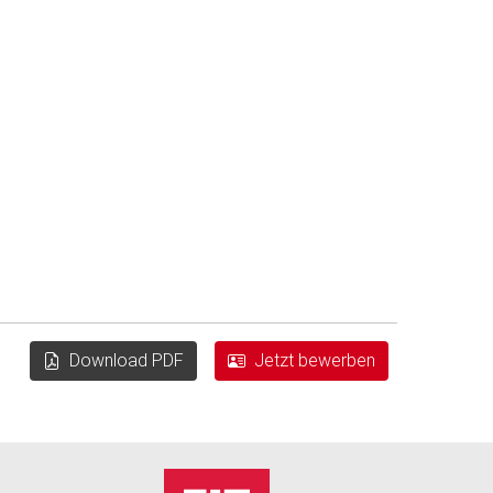
Download PDF
Jetzt bewerben