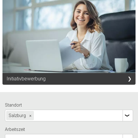
Initiativbewerbung
Standort
Salzburg
×
Arbeitszeit