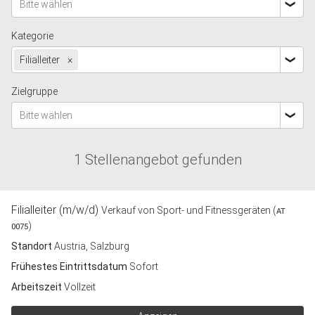
Bitte wählen
Kategorie
Filialleiter
×
Zielgruppe
Bitte wählen
1 Stellenangebot gefunden
Filialleiter (m/w/d)
Verkauf von Sport- und Fitnessgeräten (
AT
)
0075
Standort
Austria, Salzburg
Frühestes Eintrittsdatum
Sofort
Arbeitszeit
Vollzeit