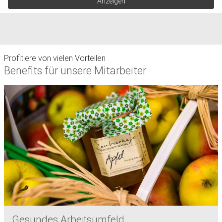
Anzeigen
Profitiere von vielen Vorteilen
Benefits für unsere Mitarbeiter
Gesundes Arbeitsumfeld