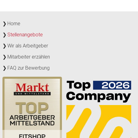
Home
Stellenangebote
Wir als Arbeitgeber
Mitarbeiter erzählen
FAQ zur Bewerbung