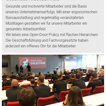
Gesunde und motivierte Mitarbeiter sind die Basis
unseres Unternehmenserfolgs. Mit einer ergonomischen
Büroausstattung und regelmäßig veranstalteten
Müslitagen gestalten wir für unsere Mitarbeiter ein
gesundes Arbeitsumfeld.
Wir leben eine Open-Door-Policy mit flachen Hierarchien.
Die Geschäftsführung und Fachvorgesetzte haben
jederzeit ein offenes Ohr für die Mitarbeiter.