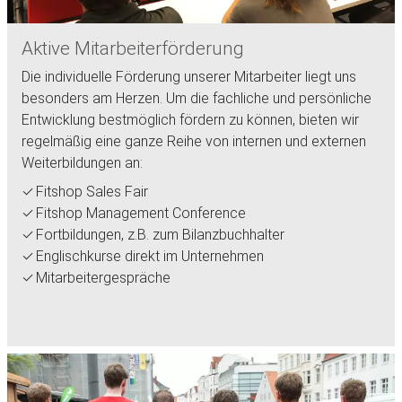
Aktive Mitarbeiterförderung
Die individuelle Förderung unserer Mitarbeiter liegt uns
besonders am Herzen. Um die fachliche und persönliche
Entwicklung bestmöglich fördern zu können, bieten wir
regelmäßig eine ganze Reihe von internen und externen
Weiterbildungen an:
Fitshop Sales Fair
Fitshop Management Conference
Fortbildungen, z.B. zum Bilanzbuchhalter
Englischkurse direkt im Unternehmen
Mitarbeitergespräche