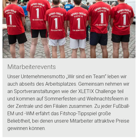
Mitarbeiterevents
Unser Unternehmensmotto „Wir sind ein Team“ leben wir
auch abseits des Arbeitsplatzes. Gemeinsam nehmen wir
an Sportveranstaltungen wie der XLETIX Challenge teil
und kommen auf Sommerfesten und Weihnachtsfeiern in
der Zentrale und den Filialen zusammen. Zu jeder Fußball-
EM und -WM erfährt das Fitshop-Tippspiel große
Beliebtheit, bei denen unsere Mitarbeiter attraktive Preise
gewinnen können.