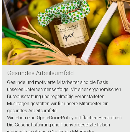
Gesundes Arbeitsumfeld
Gesunde und motivierte Mitarbeiter sind die Basis
unseres Unternehmenserfolgs. Mit einer ergonomischen
Büroausstattung und regelmäßig veranstalteten
Müslitagen gestalten wir für unsere Mitarbeiter ein
gesundes Arbeitsumfeld.
Wir leben eine Open-Door-Policy mit flachen Hierarchien.
Die Geschäftsführung und Fachvorgesetzte haben
jederzeit ein offenes Ohr für die Mitarbeiter.