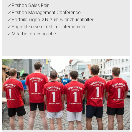
Fitshop Sales Fair
Fitshop Management Conference
Fortbildungen, z.B. zum Bilanzbuchhalter
Englischkurse direkt im Unternehmen
Mitarbeitergespräche