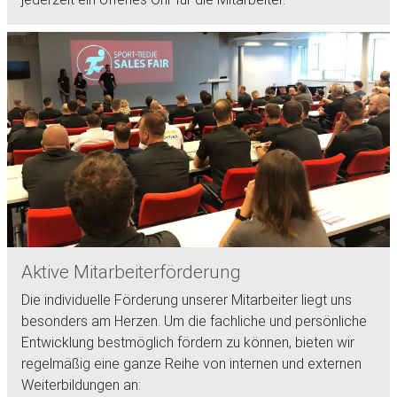
Aktive Mitarbeiterförderung
Die individuelle Förderung unserer Mitarbeiter liegt uns
besonders am Herzen. Um die fachliche und persönliche
Entwicklung bestmöglich fördern zu können, bieten wir
regelmäßig eine ganze Reihe von internen und externen
Weiterbildungen an: