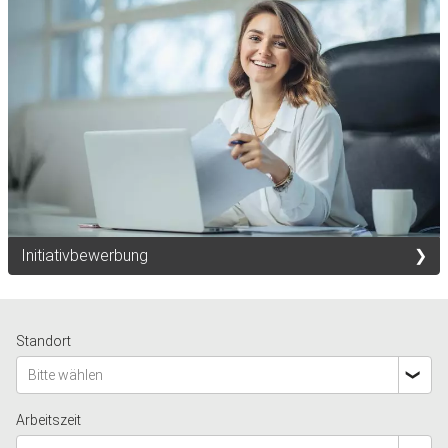
Initiativbewerbung
Standort
Bitte wählen
Arbeitszeit