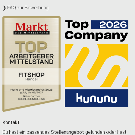
FAQ zur Bewerbung
Kontakt
Du hast ein passendes
Stellenangebot
gefunden oder hast