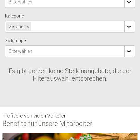
Bitte wählen
Kategorie
Service
×
Zielgruppe
Bitte wählen
Es gibt derzeit keine Stellenangebote, die der
Filterauswahl entsprechen.
Profitiere von vielen Vorteilen
Benefits für unsere Mitarbeiter