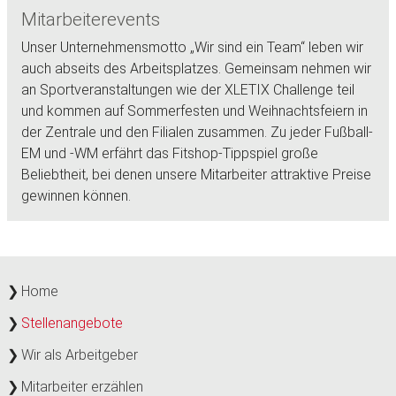
Mitarbeiterevents
Unser Unternehmensmotto „Wir sind ein Team“ leben wir
auch abseits des Arbeitsplatzes. Gemeinsam nehmen wir
an Sportveranstaltungen wie der XLETIX Challenge teil
und kommen auf Sommerfesten und Weihnachtsfeiern in
der Zentrale und den Filialen zusammen. Zu jeder Fußball-
EM und -WM erfährt das Fitshop-Tippspiel große
Beliebtheit, bei denen unsere Mitarbeiter attraktive Preise
gewinnen können.
Home
Stellenangebote
Wir als Arbeitgeber
Mitarbeiter erzählen